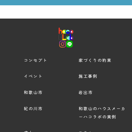
コンセプト
家づくりの約束
イベント
施工事例
和歌山市
岩出市
紀の川市
和歌山のハウスメーカ
ーハコラボの実例