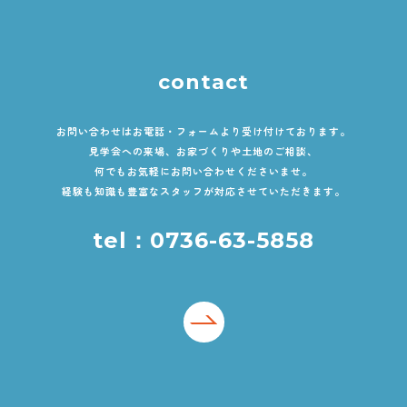
contact
お問い合わせはお電話・フォームより受け付けております。
見学会への来場、お家づくりや土地のご相談、
何でもお気軽にお問い合わせくださいませ。
経験も知識も豊富なスタッフが対応させていただきます。
tel：0736-63-5858