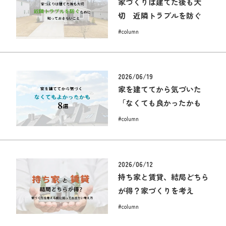
家づくりは建てた後も大
切 近隣トラブルを防ぐ
#column
2026/06/19
家を建ててから気づいた
「なくても良かったかも
#column
2026/06/12
持ち家と賃貸、結局どちら
が得？家づくりを考え
#column