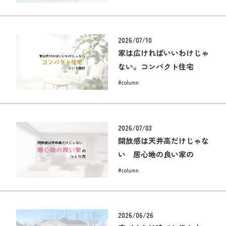
2026/07/10
家は広ければいいわけじゃ
ない。コンパクト住宅
#column
2026/07/03
開放感は天井高だけじゃな
い 居心地の良い家の
#column
2026/06/26