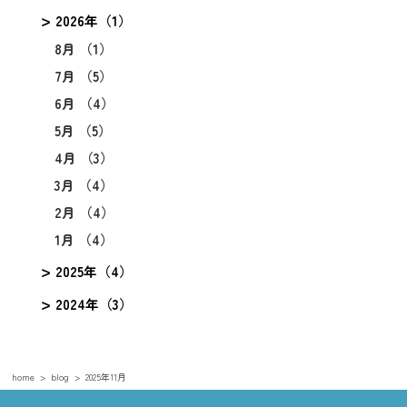
2026年（1）
8月 （1）
7月 （5）
6月 （4）
5月 （5）
4月 （3）
3月 （4）
2月 （4）
1月 （4）
2025年（4）
2024年（3）
home
blog
2025年11月