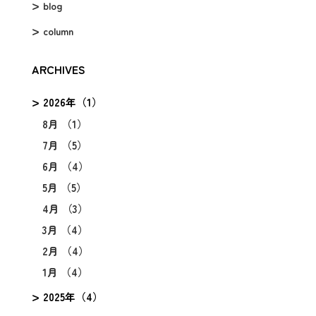
blog
column
ARCHIVES
2026年（1）
8月 （1）
7月 （5）
6月 （4）
5月 （5）
4月 （3）
3月 （4）
2月 （4）
1月 （4）
2025年（4）