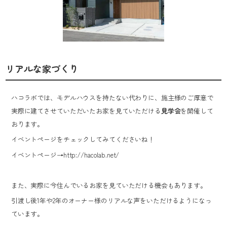
リアルな家づくり
ハコラボでは、モデルハウスを持たない代わりに、施主様のご厚意で
実際に建てさせていただいたお家を見ていただける
見学会
を開催して
おります。
イベントページをチェックしてみてくださいね！
イベントページ→
http://hacolab.net/
また、実際に今住んでいるお家を見ていただける機会もあります。
引渡し後1年や2年のオーナー様のリアルな声をいただけるようになっ
ています。