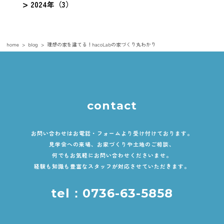
2024年（3）
home
blog
理想の家を建てる！hacoLabの家づくり丸わかり
contact
お問い合わせはお電話・フォームより受け付けております。
見学会への来場、お家づくりや土地のご相談、
何でもお気軽にお問い合わせくださいませ。
経験も知識も豊富なスタッフが対応させていただきます。
tel：0736-63-5858