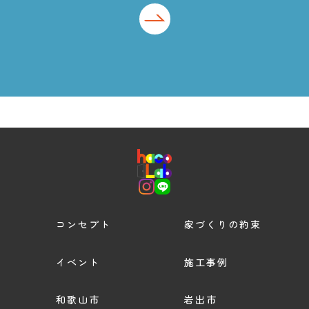
コンセプト
家づくりの約束
イベント
施工事例
和歌山市
岩出市