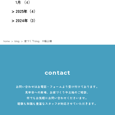
1月 （4）
2025年（4）
2024年（3）
home
blog
家づくりblog M様上棟
contact
お問い合わせはお電話・フォームより受け付けております。
見学会への来場、お家づくりや土地のご相談、
何でもお気軽にお問い合わせくださいませ。
経験も知識も豊富なスタッフが対応させていただきます。