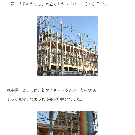
一気に「家のかたち」が立ち上がっていく、そんな日です。
施主様にとっては、初めて目にする家づくりの現場。
そっと見守っておられる姿が印象的でした。