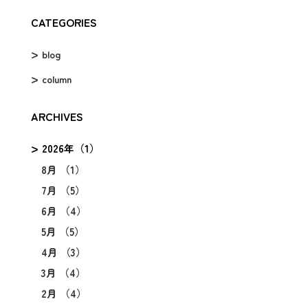
CATEGORIES
blog
column
ARCHIVES
2026年（1）
8月 （1）
7月 （5）
6月 （4）
5月 （5）
4月 （3）
3月 （4）
2月 （4）