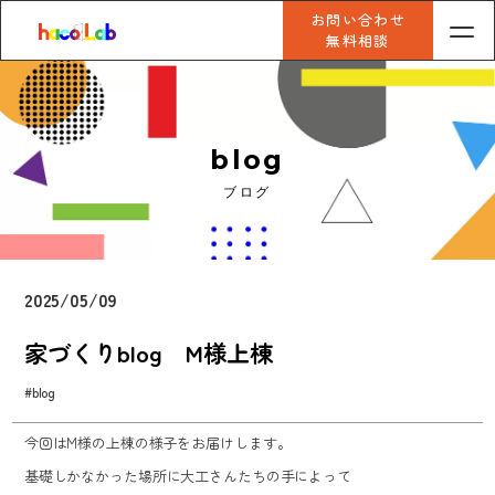
お問い合わせ
無料相談
blog
ブログ
2025/05/09
家づくりblog M様上棟
#blog
今回はM様の上棟の様子をお届けします。
基礎しかなかった場所に大工さんたちの手によって