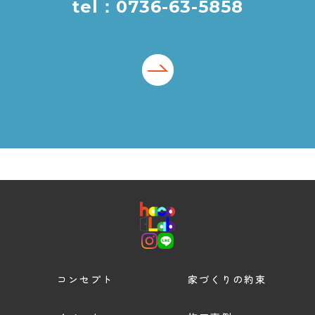
tel：0736-63-5858
コンセプト
家づくりの約束