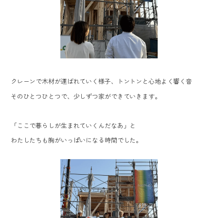
クレーンで木材が運ばれていく様子、トントンと心地よく響く音
そのひとつひとつで、少しずつ家ができていきます。
「ここで暮らしが生まれていくんだなあ」と
わたしたちも胸がいっぱいになる時間でした。