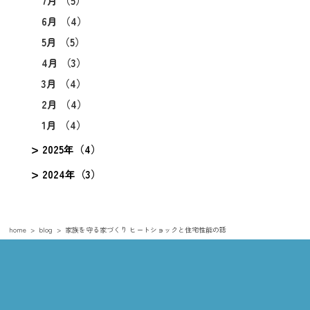
7月 （5）
6月 （4）
5月 （5）
4月 （3）
3月 （4）
2月 （4）
1月 （4）
2025年（4）
2024年（3）
home
blog
家族を守る家づくり ヒートショックと住宅性能の話