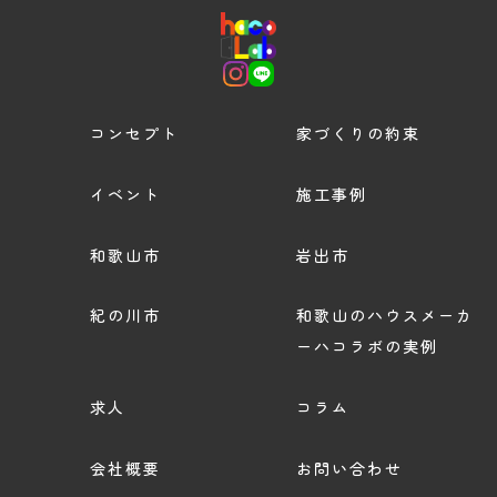
コンセプト
家づくりの約束
イベント
施工事例
和歌山市
岩出市
紀の川市
和歌山のハウスメーカ
ーハコラボの実例
求人
コラム
会社概要
お問い合わせ