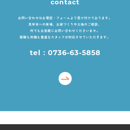
contact
お問い合わせはお電話・フォームより受け付けております。
見学会への来場、お家づくりや土地のご相談、
何でもお気軽にお問い合わせくださいませ。
経験も知識も豊富なスタッフが対応させていただきます。
tel：0736-63-5858