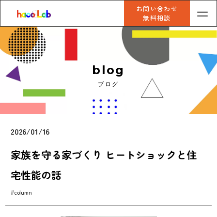
お問い合わせ
無料相談
blog
ブログ
2026/01/16
家族を守る家づくり ヒートショックと住
宅性能の話
#column