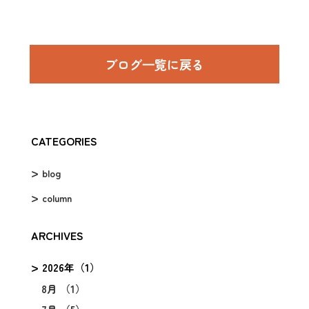
ブログ⼀覧に戻る
CATEGORIES
blog
column
ARCHIVES
2026年（1）
8月 （1）