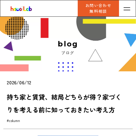
お問い合わせ
無料相談
blog
ブログ
2026/06/12
持ち家と賃貸、結局どちらが得？家づく
りを考える前に知っておきたい考え方
#column