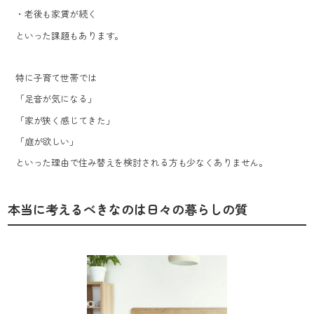
・老後も家賃が続く
といった課題もあります。
特に子育て世帯では
「足音が気になる」
「家が狭く感じてきた」
「庭が欲しい」
といった理由で住み替えを検討される方も少なくありません。
本当に考えるべきなのは日々の暮らしの質