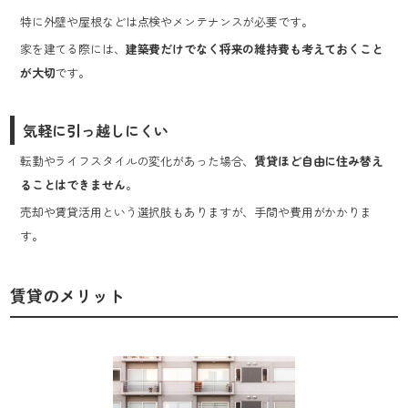
特に外壁や屋根などは点検やメンテナンスが必要です。
家を建てる際には、
建築費だけでなく将来の維持費も考えておくこと
が大切
です。
気軽に引っ越しにくい
転勤やライフスタイルの変化があった場合、
賃貸ほど自由に住み替え
ることはできません
。
売却や賃貸活用という選択肢もありますが、手間や費用がかかりま
す。
賃貸のメリット