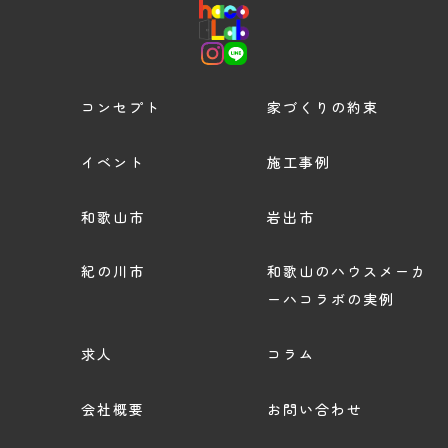
コンセプト
家づくりの約束
イベント
施工事例
和歌山市
岩出市
紀の川市
和歌山のハウスメーカ
ーハコラボの実例
求人
コラム
会社概要
お問い合わせ