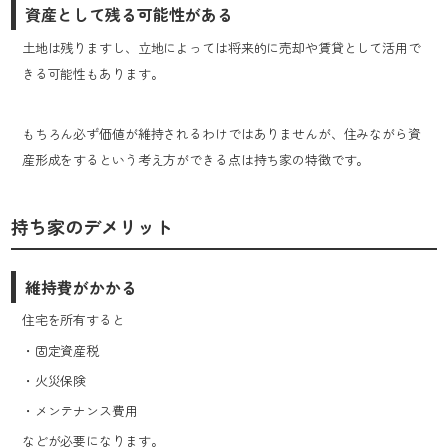
資産として残る可能性がある
土地は残りますし、立地によっては将来的に売却や賃貸として活用で
きる可能性もあります。
もちろん必ず価値が維持されるわけではありませんが、住みながら資
産形成をするという考え方ができる点は持ち家の特徴です。
持ち家のデメリット
維持費がかかる
住宅を所有すると
・固定資産税
・火災保険
・メンテナンス費用
などが必要になります。