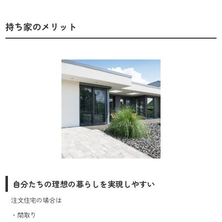
持ち家のメリット
自分たちの理想の暮らしを実現しやすい
注文住宅の場合は
・間取り