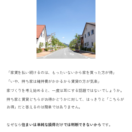
「家賃を払い続けるのは、もったいないから家を買った方が得」
「いや、持ち家は維持費がかかるから賃貸の方が気楽」
家づくりを考え始めると、一度は耳にする話題ではないでしょうか。
持ち家と賃貸どちらがお得かどうかに対して、はっきりと「こちらが
お得」だと答えるのは簡単ではありません。
なぜなら
住まいは単純な損得だけでは判断できないから
です。