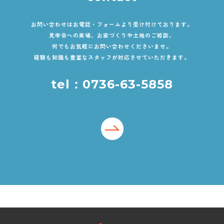
お問い合わせはお電話・フォームより受け付けております。
見学会への来場、お家づくりや土地のご相談、
何でもお気軽にお問い合わせくださいませ。
経験も知識も豊富なスタッフが対応させていただきます。
tel：0736-63-5858