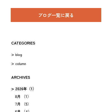
ブログ⼀覧に戻る
CATEGORIES
blog
column
ARCHIVES
2026年（1）
8月 （1）
7月 （5）
6月 （4）