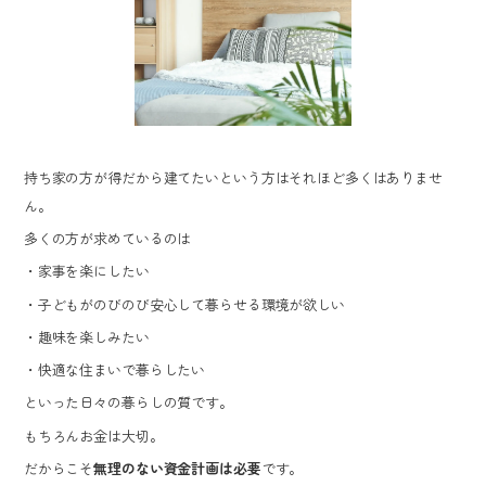
持ち家の方が得だから建てたいという方はそれほど多くはありませ
ん。
多くの方が求めているのは
・家事を楽にしたい
・子どもがのびのび安心して暮らせる環境が欲しい
・趣味を楽しみたい
・快適な住まいで暮らしたい
といった日々の暮らしの質です。
もちろんお金は大切。
だからこそ
無理のない資金計画は必要
です。