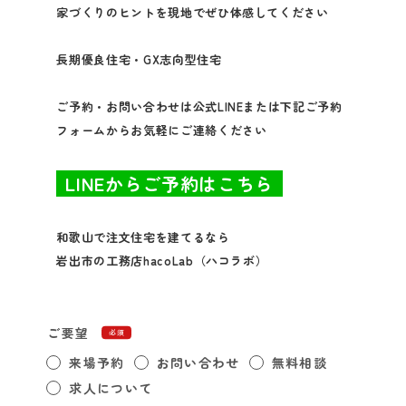
家づくりのヒントを現地でぜひ体感してください
長期優良住宅・GX志向型住宅
ご予約・お問い合わせは公式LINEまたは下記ご予約
フォームからお気軽にご連絡ください
LINEからご予約はこちら
和歌山で注文住宅を建てるなら
岩出市の工務店hacoLab（ハコラボ）
ご要望
必須
来場予約
お問い合わせ
無料相談
求人について