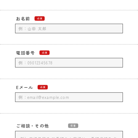
お名前
必須
電話番号
必須
Eメール
必須
ご相談・その他
任意