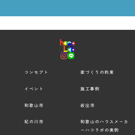
コンセプト
家づくりの約束
イベント
施工事例
和歌山市
岩出市
紀の川市
和歌山のハウスメーカ
ーハコラボの実例