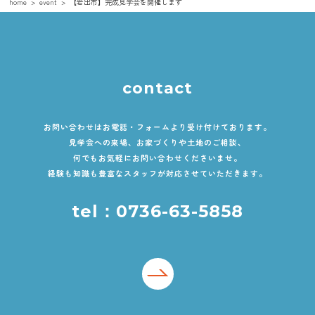
home
event
【岩出市】完成見学会を開催します
contact
お問い合わせはお電話・フォームより受け付けております。
見学会への来場、お家づくりや土地のご相談、
何でもお気軽にお問い合わせくださいませ。
経験も知識も豊富なスタッフが対応させていただきます。
tel：0736-63-5858