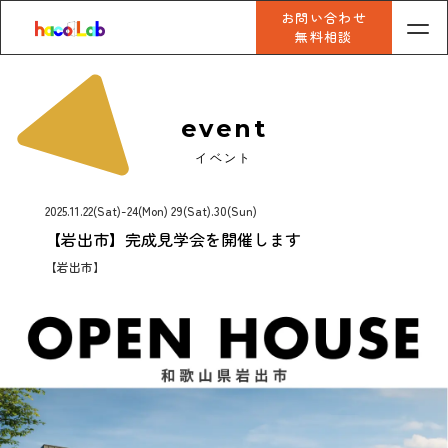
お問い合わせ
無料相談
event
イベント
2025.11.22(Sat)-24(Mon) 29(Sat).30(Sun)
【岩出市】完成見学会を開催します
【岩出市】