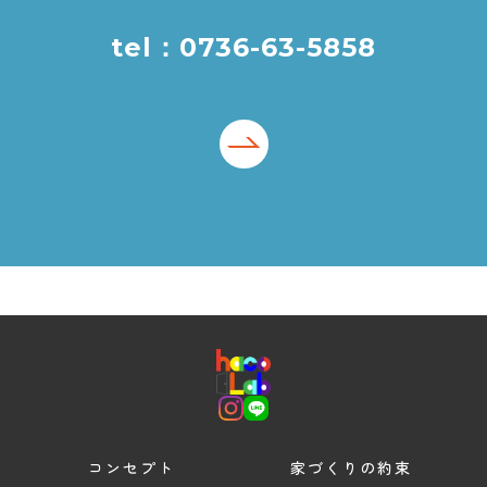
tel：0736-63-5858
コンセプト
家づくりの約束