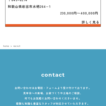
和歌山県岩出市水栖264−1
 230,000円〜400,000円
詳しく見る
home
recruit
contact
お問い合わせはお電話・フォームより受け付けております。
見学会への来場、お家づくりや土地のご相談、
何でもお気軽にお問い合わせくださいませ。
経験も知識も豊富なスタッフが対応させていただきます。