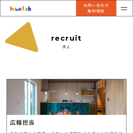
お問い合わせ
無料相談
recruit
求人
広報担当