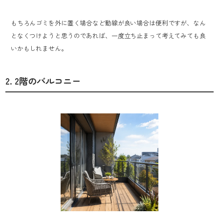
もちろんゴミを外に置く場合など動線が良い場合は便利ですが、なん
となくつけようと思うのであれば、一度立ち止まって考えてみても良
いかもしれません。
2. 2階のバルコニー