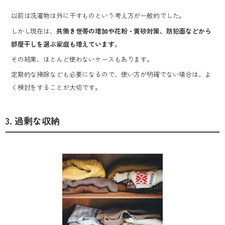
以前は洗濯物は外に干すものという考え方が一般的でした。
しかし現在は、
共働き世帯の増加や花粉・黄砂対策、防犯面などから
部屋干しを選ぶ家庭も増えています
。
その結果、ほとんど使わないケースもあります。
定期的な掃除なども必要になるので、使い方が明確でない場合は、よ
く検討をすることが大切です。
3. 過剰な収納