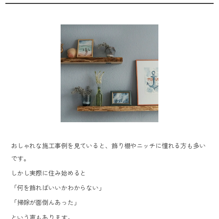
おしゃれな施工事例を見ていると、飾り棚やニッチに憧れる方も多い
です。
しかし実際に住み始めると
「何を飾ればいいかわからない」
「掃除が面倒んあった」
という声もあります。