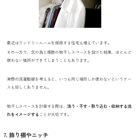
最近はランドリールームを採用する住宅も増えています。
その一方で、念の為と複数の物干しスペースを設けた結果、ほとんど
使わない場所ができてしまうこともあります。
実際の洗濯動線を考えると、いつも同じ場所しか使わないというケー
スも珍しくありません。
物干しスペースを計画する際は、
洗う・干す・取り込む・収納する流
れをイメージする
ことが大切です。
7. 飾り棚やニッチ