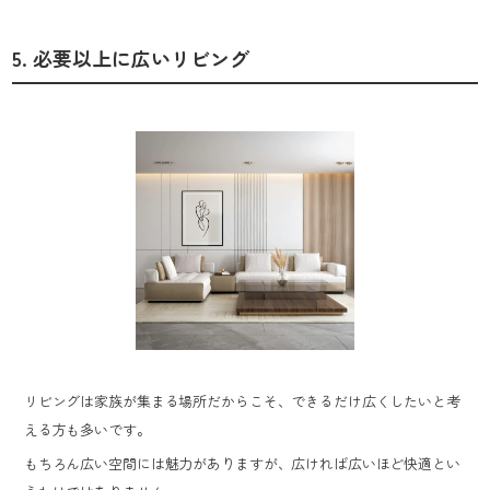
5. 必要以上に広いリビング
リビングは家族が集まる場所だからこそ、できるだけ広くしたいと考
える方も多いです。
もちろん広い空間には魅力がありますが、広ければ広いほど快適とい