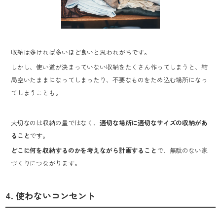
収納は多ければ多いほど良いと思われがちです。
しかし、使い道が決まっていない収納をたくさん作ってしまうと、結
局空いたままになってしまったり、不要なものをため込む場所になっ
てしまうことも。
大切なのは収納の量ではなく、
適切な場所に適切なサイズの収納があ
ること
です。
どこに何を収納するのかを考えながら計画すること
で、無駄のない家
づくりにつながります。
4. 使わないコンセント