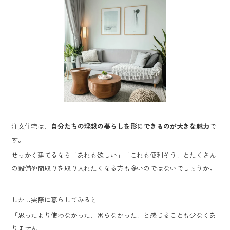
注文住宅は、
自分たちの理想の暮らしを形にできるのが大きな魅力
で
す。
せっかく建てるなら「あれも欲しい」「これも便利そう」とたくさん
の設備や間取りを取り入れたくなる方も多いのではないでしょうか。
しかし実際に暮らしてみると
「思ったより使わなかった、困らなかった」と感じることも少なくあ
りません