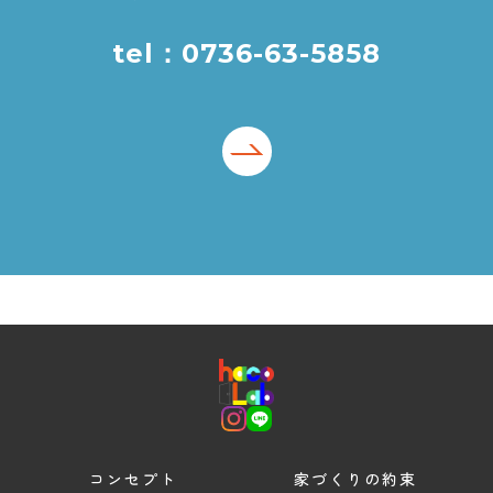
tel：0736-63-5858
コンセプト
家づくりの約束