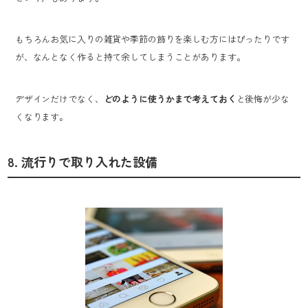
もちろんお気に入りの雑貨や季節の飾りを楽しむ方にはぴったりです
が、なんとなく作ると持て余してしまうことがあります。
デザインだけでなく、
どのように使うかまで考えておく
と後悔が少な
くなります。
8. 流行りで取り入れた設備