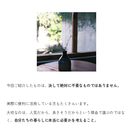
今回ご紹介したものは、
決して絶対に不要なものではありません
。
実際に便利に活用している方もたくさんいます。
大切なのは、人気だから、良さそうだからという理由で選ぶのではな
く、
自分たちの暮らしに本当に必要かを考えること
。