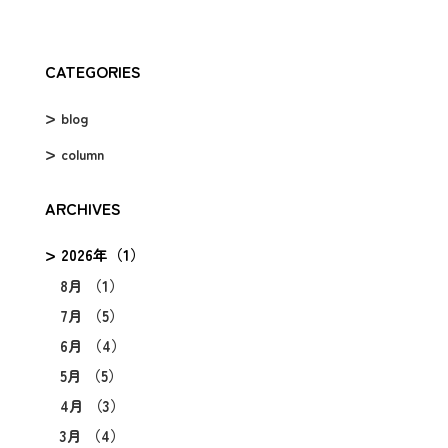
CATEGORIES
blog
column
ARCHIVES
2026年（1）
8月 （1）
7月 （5）
6月 （4）
5月 （5）
4月 （3）
3月 （4）