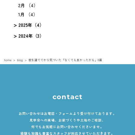
2月 （4）
1月 （4）
2025年（4）
2024年（3）
home
blog
家を建ててから気づいた「なくても良かったかも」8選
contact
お問い合わせはお電話・フォームより受け付けております。
見学会への来場、お家づくりや土地のご相談、
何でもお気軽にお問い合わせくださいませ。
経験も知識も豊富なスタッフが対応させていただきます。