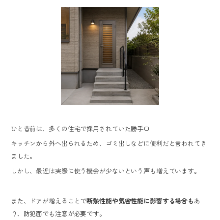
ひと昔前は、多くの住宅で採用されていた勝手口
キッチンから外へ出られるため、ゴミ出しなどに便利だと言われてき
ました。
しかし、最近は実際に使う機会が少ないという声も増えています。
また、ドアが増えることで
断熱性能や気密性能に影響する場合も
あ
り、防犯面でも注意が必要です。