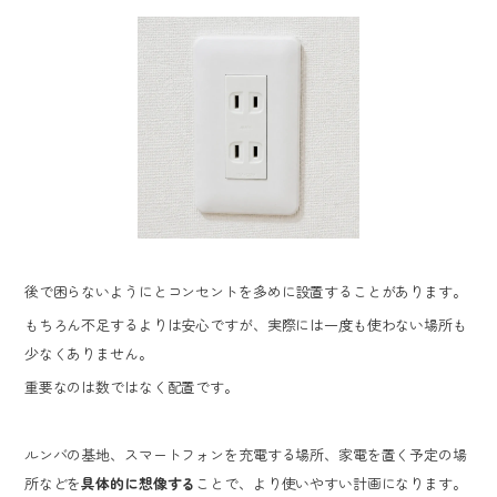
後で困らないようにとコンセントを多めに設置することがあります。
もちろん不足するよりは安心ですが、実際には一度も使わない場所も
少なくありません。
重要なのは数ではなく配置です。
ルンバの基地、スマートフォンを充電する場所、家電を置く予定の場
所などを
具体的に想像する
ことで、より使いやすい計画になります。