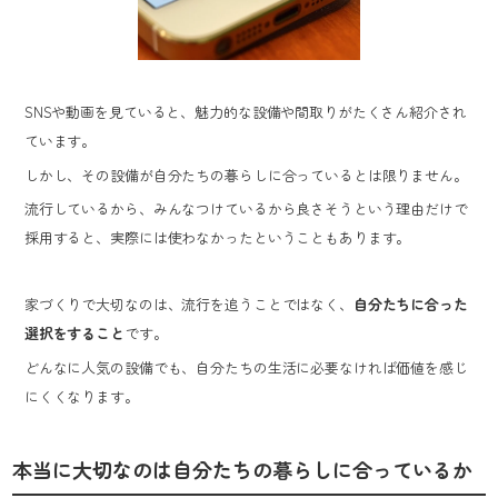
SNSや動画を見ていると、魅力的な設備や間取りがたくさん紹介され
ています。
しかし、その設備が自分たちの暮らしに合っているとは限りません。
流行しているから、みんなつけているから良さそうという理由だけで
採用すると、実際には使わなかったということもあります。
家づくりで大切なのは、流行を追うことではなく、
自分たちに合った
選択をすること
です。
どんなに人気の設備でも、自分たちの生活に必要なければ価値を感じ
にくくなります。
本当に大切なのは自分たちの暮らしに合っているか